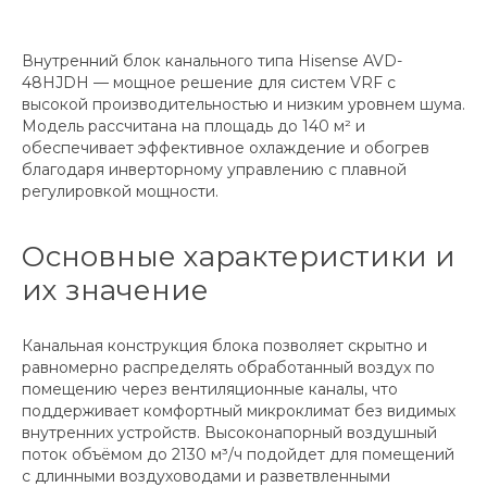
Внутренний блок канального типа Hisense AVD-
48HJDH — мощное решение для систем VRF с
высокой производительностью и низким уровнем шума.
Модель рассчитана на площадь до 140 м² и
обеспечивает эффективное охлаждение и обогрев
благодаря инверторному управлению с плавной
регулировкой мощности.
Основные характеристики и
их значение
Канальная конструкция блока позволяет скрытно и
равномерно распределять обработанный воздух по
помещению через вентиляционные каналы, что
поддерживает комфортный микроклимат без видимых
внутренних устройств. Высоконапорный воздушный
поток объёмом до 2130 м³/ч подойдет для помещений
с длинными воздуховодами и разветвленными