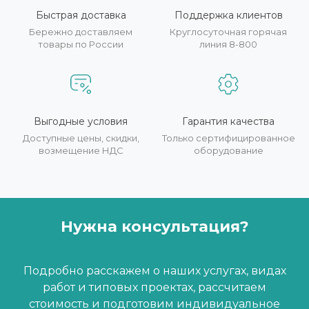
Быстрая доставка
Поддержка клиентов
Бережно доставляем
Круглосуточная горячая
товары по России
линия 8-800
Выгодные условия
Гарантия качества
Доступные цены, скидки,
Только сертифицированное
возмещение НДС
оборудование
Нужна консультация?
Подробно расскажем о наших услугах, видах
работ и типовых проектах, рассчитаем
стоимость и подготовим индивидуальное