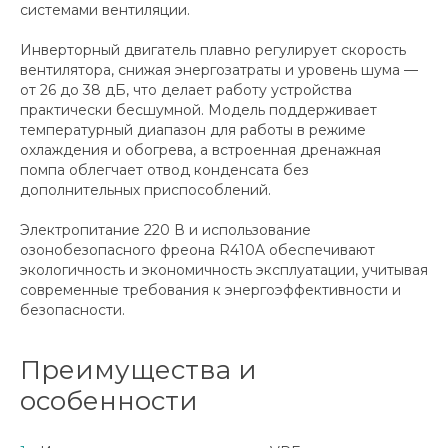
системами вентиляции.
Инверторный двигатель плавно регулирует скорость
вентилятора, снижая энергозатраты и уровень шума —
от 26 до 38 дБ, что делает работу устройства
практически бесшумной. Модель поддерживает
температурный диапазон для работы в режиме
охлаждения и обогрева, а встроенная дренажная
помпа облегчает отвод конденсата без
дополнительных приспособлений.
Электропитание 220 В и использование
озонобезопасного фреона R410A обеспечивают
экологичность и экономичность эксплуатации, учитывая
современные требования к энергоэффективности и
безопасности.
Преимущества и
особенности