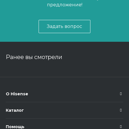
предложение!
Задать вопрос
Ранее вы смотрели
О Hisense
Каталог
Помощь