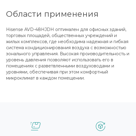
Области применения
Hisense AVD-48HJDH оптимален для офисных зданий,
торговых площадей, общественных учреждений и
жилых комплексов, где необходима надежная и гибкая
система кондиционирования воздуха с возможностью
зонального управления. Высокая производительность и
уровень давления позволяют использовать его в
помещениях с разветвленными воздуховодами и
уровнями, обеспечивая при этом комфортный
микроклимат в каждом помещении.