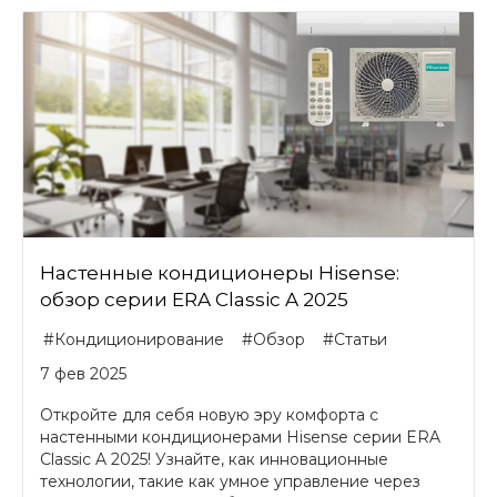
Настенные кондиционеры Hisense:
обзор серии ERA Classic A 2025
#Кондиционирование
#Обзор
#Статьи
7 фев 2025
Откройте для себя новую эру комфорта с
настенными кондиционерами Hisense серии ERA
Classic A 2025! Узнайте, как инновационные
технологии, такие как умное управление через