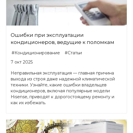
Ошибки при эксплуатации
кондиционеров, ведущие к поломкам
#Кондиционирование
#Статьи
7 окт 2025
Неправильная эксплуатация — главная причина
выхода из строя даже надежной климатической
техники. Узнайте, какие ошибки владельцев
кондиционеров, включая популярные модели
Hisense, приводят к дорогостоящему ремонту и
как их избежать.