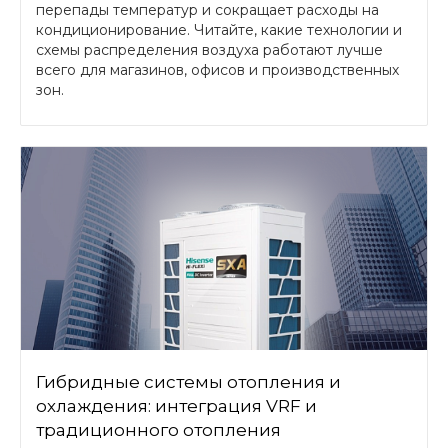
перепады температур и сокращает расходы на
кондиционирование. Читайте, какие технологии и
схемы распределения воздуха работают лучше
всего для магазинов, офисов и производственных
зон.
Гибридные системы отопления и
охлаждения: интеграция VRF и
традиционного отопления