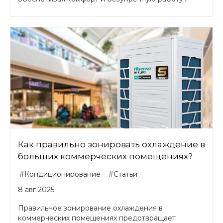
Как правильно зонировать охлаждение в
больших коммерческих помещениях?
#Кондиционирование
#Статьи
8 авг 2025
Правильное зонирование охлаждения в
коммерческих помещениях предотвращает