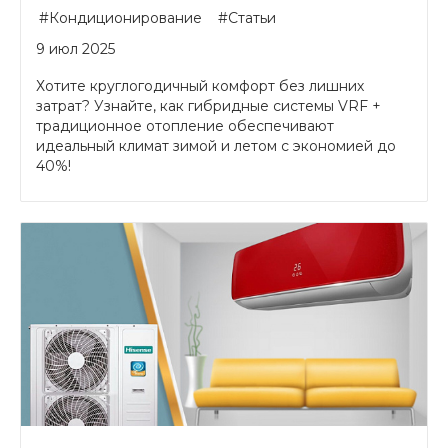
#Кондиционирование
#Статьи
9 июл 2025
Хотите круглогодичный комфорт без лишних
затрат? Узнайте, как гибридные системы VRF +
традиционное отопление обеспечивают
идеальный климат зимой и летом с экономией до
40%!