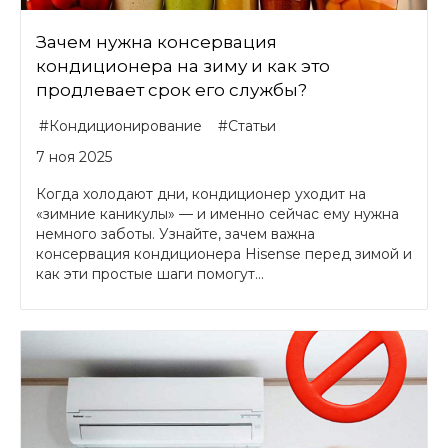
Зачем нужна консервация
кондиционера на зиму и как это
продлевает срок его службы?
#Кондиционирование
#Статьи
7 ноя 2025
Когда холодают дни, кондиционер уходит на
«зимние каникулы» — и именно сейчас ему нужна
немного заботы. Узнайте, зачем важна
консервация кондиционера Hisense перед зимой и
как эти простые шаги помогут...