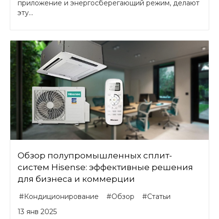
приложение и энергосберегающий режим, делают
эту...
Обзор полупромышленных сплит-
систем Hisense: эффективные решения
для бизнеса и коммерции
#Кондиционирование
#Обзор
#Статьи
13 янв 2025