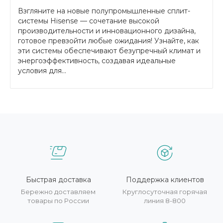
Взгляните на новые полупромышленные сплит-
системы Hisense — сочетание высокой
производительности и инновационного дизайна,
готовое превзойти любые ожидания! Узнайте, как
эти системы обеспечивают безупречный климат и
энергоэффективность, создавая идеальные
условия для...
Быстрая доставка
Поддержка клиентов
Бережно доставляем
Круглосуточная горячая
товары по России
линия 8-800