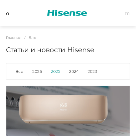
Главная
/
Блог
Статьи и новости Hisense
Все
2026
2025
2024
2023