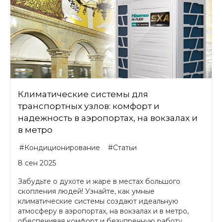
Климатические системы для
транспортных узлов: комфорт и
надежность в аэропортах, на вокзалах и
в метро
#Кондиционирование
#Статьи
8 сен 2025
Забудьте о духоте и жаре в местах большого
скопления людей! Узнайте, как умные
климатические системы создают идеальную
атмосферу в аэропортах, на вокзалах и в метро,
обеспечивая комфорт и безупречную работу...