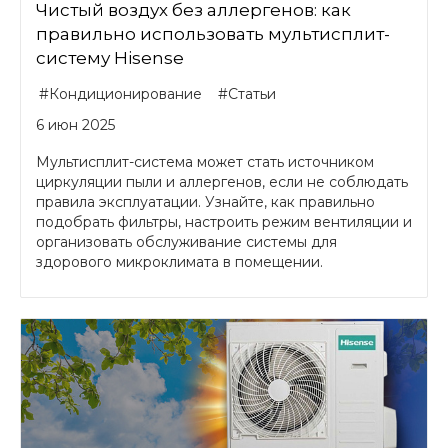
Чистый воздух без аллергенов: как
правильно использовать мультисплит-
систему Hisense
#Кондиционирование
#Статьи
6 июн 2025
Мультисплит-система может стать источником
циркуляции пыли и аллергенов, если не соблюдать
правила эксплуатации. Узнайте, как правильно
подобрать фильтры, настроить режим вентиляции и
организовать обслуживание системы для
здорового микроклимата в помещении.