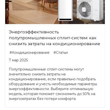
Энергоэффективность
полупромышленных сплит-систем: как
снизить затраты на кондиционирование
#Кондиционирование
#Статьи
7 мар 2025
Полупромышленные сплит-системы могут
значительно снизить затраты на
кондиционирование, если правильно подобрать
оборудование и учесть необходимые параметры
энергоэффективности. Выберите оптимальную
модель, которая поможет сэкономить до 50% на
энергозатратах без потери комфорта.