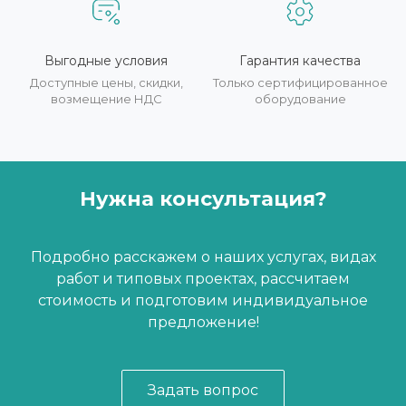
Выгодные условия
Гарантия качества
Доступные цены, скидки,
Только сертифицированное
возмещение НДС
оборудование
Нужна консультация?
Подробно расскажем о наших услугах, видах
работ и типовых проектах, рассчитаем
стоимость и подготовим индивидуальное
предложение!
Задать вопрос