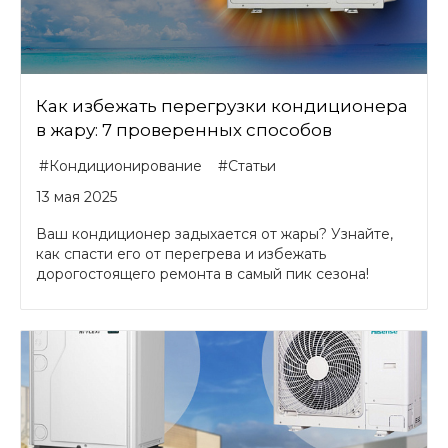
Как избежать перегрузки кондиционера
в жару: 7 проверенных способов
#Кондиционирование
#Статьи
13 мая 2025
Ваш кондиционер задыхается от жары? Узнайте,
как спасти его от перегрева и избежать
дорогостоящего ремонта в самый пик сезона!