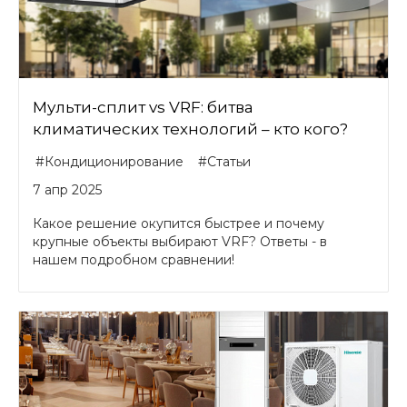
Мульти-сплит vs VRF: битва
климатических технологий – кто кого?
#Кондиционирование
#Статьи
7 апр 2025
Какое решение окупится быстрее и почему
крупные объекты выбирают VRF? Ответы - в
нашем подробном сравнении!