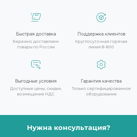
Быстрая доставка
Поддержка клиентов
Бережно доставляем
Круглосуточная горячая
товары по России
линия 8-800
Выгодные условия
Гарантия качества
Доступные цены, скидки,
Только сертифицированное
возмещение НДС
оборудование
Нужна консультация?