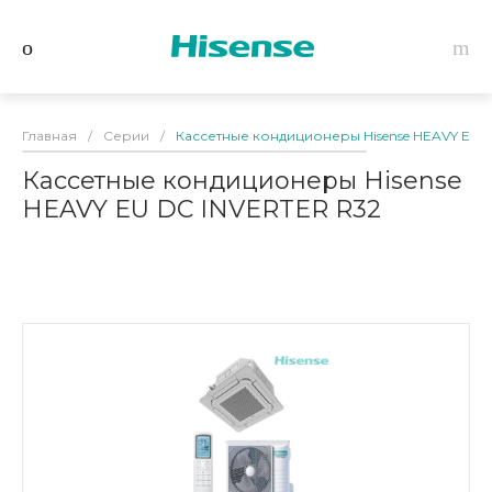
Главная
/
Серии
/
Кассетные кондиционеры Hisense HEAVY EU 
Кассетные кондиционеры Hisense
HEAVY EU DC INVERTER R32