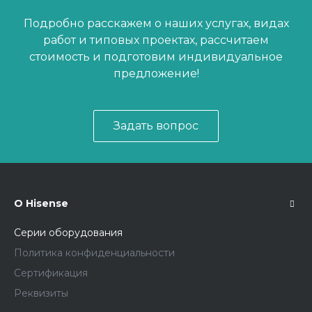
Подробно расскажем о наших услугах, видах
работ и типовых проектах, рассчитаем
стоимость и подготовим индивидуальное
предложение!
Задать вопрос
О Hisense
Серии оборудования
Политика конфиденциальности
Сертификация
Реквизиты