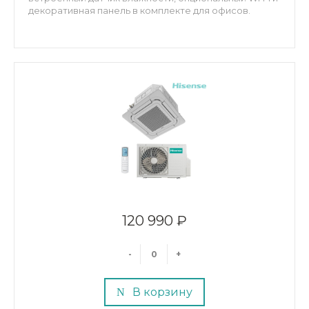
декоративная панель в комплекте для офисов.
120 990 ₽
-
+
В корзину