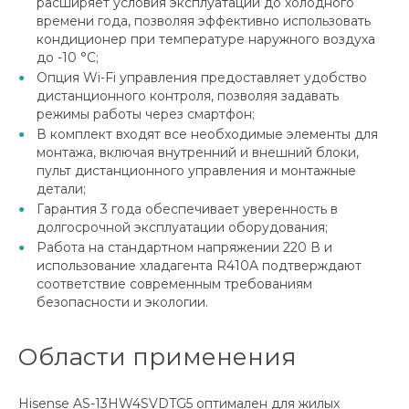
расширяет условия эксплуатации до холодного
времени года, позволяя эффективно использовать
кондиционер при температуре наружного воздуха
до -10 °C;
Опция Wi-Fi управления предоставляет удобство
дистанционного контроля, позволяя задавать
режимы работы через смартфон;
В комплект входят все необходимые элементы для
монтажа, включая внутренний и внешний блоки,
пульт дистанционного управления и монтажные
детали;
Гарантия 3 года обеспечивает уверенность в
долгосрочной эксплуатации оборудования;
Работа на стандартном напряжении 220 В и
использование хладагента R410A подтверждают
соответствие современным требованиям
безопасности и экологии.
Области применения
Hisense AS-13HW4SVDTG5 оптимален для жилых