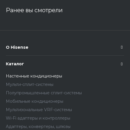
Ранее вы смотрели
О Hisense
Каталог
Настенные кондиционеры
Мульти-сплит-системы
Полупромышленные сплит-системы
Мобильные кондиционеры
Мультизональные VRF-системы
Wi-Fi адаптеры и контроллеры
Адаптеры, конвертеры, шлюзы