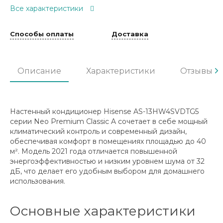
Все характеристики
Способы оплаты
Доставка
Описание
Характеристики
Отзывы
Настенный кондиционер Hisense AS-13HW4SVDTG5
серии Neo Premium Classic A сочетает в себе мощный
климатический контроль и современный дизайн,
обеспечивая комфорт в помещениях площадью до 40
м². Модель 2021 года отличается повышенной
энергоэффективностью и низким уровнем шума от 32
дБ, что делает его удобным выбором для домашнего
использования.
Основные характеристики