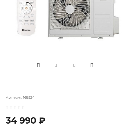
Артикул:
168524
34 990 ₽