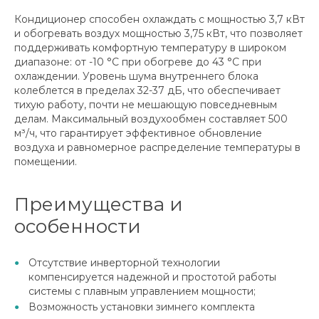
Кондиционер способен охлаждать с мощностью 3,7 кВт
и обогревать воздух мощностью 3,75 кВт, что позволяет
поддерживать комфортную температуру в широком
диапазоне: от -10 °C при обогреве до 43 °C при
охлаждении. Уровень шума внутреннего блока
колеблется в пределах 32-37 дБ, что обеспечивает
тихую работу, почти не мешающую повседневным
делам. Максимальный воздухообмен составляет 500
м³/ч, что гарантирует эффективное обновление
воздуха и равномерное распределение температуры в
помещении.
Преимущества и
особенности
Отсутствие инверторной технологии
компенсируется надежной и простотой работы
системы с плавным управлением мощности;
Возможность установки зимнего комплекта