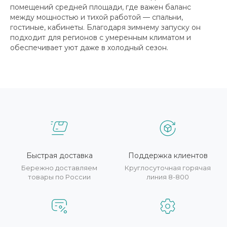
помещений средней площади, где важен баланс
между мощностью и тихой работой — спальни,
гостиные, кабинеты. Благодаря зимнему запуску он
подходит для регионов с умеренным климатом и
обеспечивает уют даже в холодный сезон.
Быстрая доставка
Поддержка клиентов
Бережно доставляем
Круглосуточная горячая
товары по России
линия 8-800