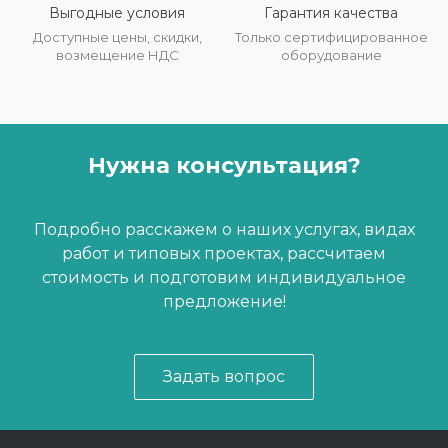
Выгодные условия
Гарантия качества
Доступные цены, скидки,
Только сертифицированное
возмещение НДС
оборудование
Нужна консультация?
Подробно расскажем о наших услугах, видах
работ и типовых проектах, рассчитаем
стоимость и подготовим индивидуальное
предложение!
Задать вопрос