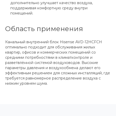
дополнительно улучшает качество воздуха,
поддерживая комфортную среду внутри
помещений.
Область применения
Канальный внутренний блок Hisense AVD-12HCFCH
оптимально подходит для обслуживания жилых
квартир, офисов и коммерческих помещений со
средними потребностями в климатконтроле и
разветвлённой системой воздуховодов. Высокие
параметры давления и воздухообмена делают его
эффективным решением для сложных инсталляций, где
требуется равномерное распределение воздуха с
низким уровнем шума.