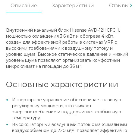
Описание
Характеристики
Отзывы
Внутренний канальный блок Hisense AVD-12HCFCH,
мощностью охлаждения 3,6 кВт и обогрева 4 кВт,
создан для эффективной работы в системах VRF с
высокими требованиями к воздушному потоку и
уровню шума. Высокое статическое давление и низкий
уровень шума позволяют организовать комфортный
микроклимат на площади до 36 м².
Основные характеристики
Инверторное управление обеспечивает плавную
регулировку мощности, что снижает
энергопотребление и поддерживает стабильную
температуру.
Высоконапорный воздушный поток с максимальным
воздухообменом до 720 м³/ч позволяет эффективно