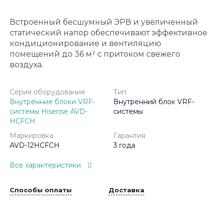
Встроенный бесшумный ЭРВ и увеличенный
статический напор обеспечивают эффективное
кондиционирование и вентиляцию
помещений до 36 м² с притоком свежего
воздуха.
Серия оборудования
Тип
Внутренние блоки VRF-
Внутренний блок VRF-
системы Hisense AVD-
системы
HCFCH
Маркировка
Гарантия
AVD-12HCFCH
3 года
Все характеристики
Способы оплаты
Доставка