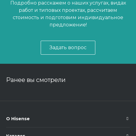
Подробно расскажем о наших услугах, видах
работ и типовых проектах, рассчитаем
стоимость и подготовим индивидуальное
предложение!
Задать вопрос
Ранее вы смотрели
О Hisense