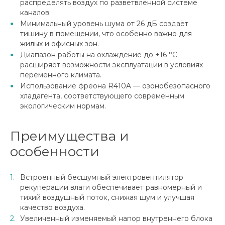
распределять воздух по разветвленной системе
каналов.
Минимальный уровень шума от 26 дБ создаёт
тишину в помещении, что особенно важно для
жилых и офисных зон.
Диапазон работы на охлаждение до +16 °C
расширяет возможности эксплуатации в условиях
переменного климата.
Использование фреона R410A — озонобезопасного
хладагента, соответствующего современным
экологическим нормам.
Преимущества и
особенности
Встроенный бесшумный электровентилятор
рекуперации влаги обеспечивает равномерный и
тихий воздушный поток, снижая шум и улучшая
качество воздуха.
Увеличенный изменяемый напор внутреннего блока