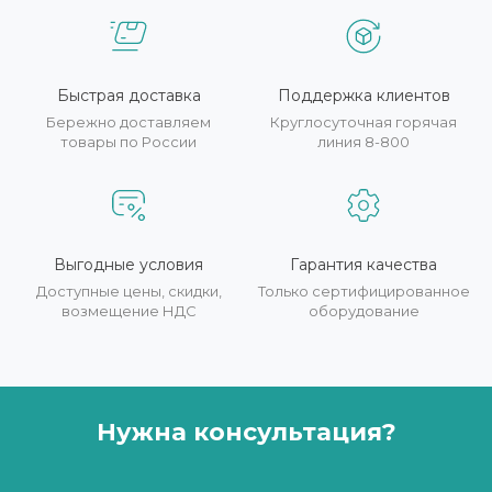
Быстрая доставка
Поддержка клиентов
Бережно доставляем
Круглосуточная горячая
товары по России
линия 8-800
Выгодные условия
Гарантия качества
Доступные цены, скидки,
Только сертифицированное
возмещение НДС
оборудование
Нужна консультация?