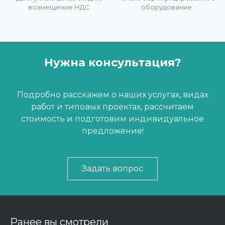
возмещение НДС
оборудование
Нужна консультация?
Подробно расскажем о наших услугах, видах
работ и типовых проектах, рассчитаем
стоимость и подготовим индивидуальное
предложение!
Задать вопрос
Ранее вы смотрели