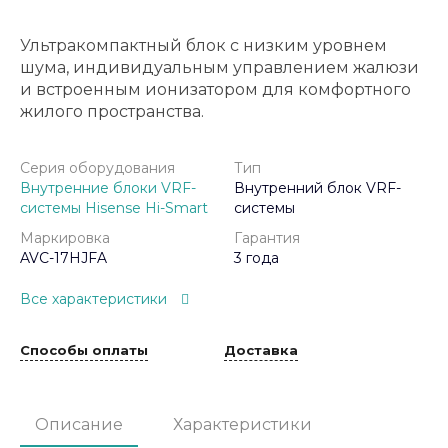
Ультракомпактный блок с низким уровнем
шума, индивидуальным управлением жалюзи
и встроенным ионизатором для комфортного
жилого пространства.
Серия оборудования
Тип
Внутренние блоки VRF-
Внутренний блок VRF-
системы Hisense Hi-Smart
системы
Маркировка
Гарантия
AVC-17HJFA
3 года
Все характеристики
Способы оплаты
Доставка
Описание
Характеристики