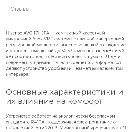
Отзывы
Hisense AVC-17HJFA — компактный кассетный
внутренний блок VRF-системы с плавной инверторной
регулировкой мощности, обеспечивающий охлаждение
и обогрев помещений до 50 м² с мощностью 5 кВт и 5.6
кВт соответственно. Низкий уровень шума от 31 дБ и
современный дизайн панели с решеткой в форме сот
делают устройство удобным и незаметным элементом
интерьера.
Основные характеристики и
их влияние на комфорт
Устройство работает на экологически безопасном
хладагенте R410A, поддерживая электропитание от
стандартной сети 220 В. Минимальный уровень шума 31