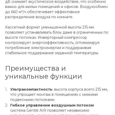
дБ снижает акустическое воздействие, что особенно
важно для жилых помещений и офисов. Воздухообмен
до 660 м³/ч обеспечивает эффективное
распределение воздуха по комнате.
Кассетный формат уменьшенной высоты 215 мм
позволяет устанавливать блок даже в ограниченных по
высоте потолках. Инверторный компрессор
контролирует энергоэффективность, оптимизируя
потребление электроэнергии и поддерживая
стабильное поддержание заданной температуры.
Преимущества и
уникальные функции
Ультракомпактность
: высота корпуса всего 215 мм,
что упрощает монтаж в помещениях с низкими
подвесными потолками.
Гибкое управление воздушным потоком
:
система Gentle AIR позволяет независимо