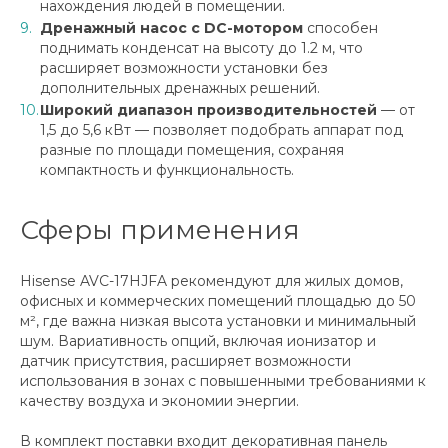
нахождения людей в помещении.
Дренажный насос с DC-мотором
способен
поднимать конденсат на высоту до 1.2 м, что
расширяет возможности установки без
дополнительных дренажных решений.
Широкий диапазон производительностей
— от
1,5 до 5,6 кВт — позволяет подобрать аппарат под
разные по площади помещения, сохраняя
компактность и функциональность.
Сферы применения
Hisense AVC-17HJFA рекомендуют для жилых домов,
офисных и коммерческих помещений площадью до 50
м², где важна низкая высота установки и минимальный
шум. Вариативность опций, включая ионизатор и
датчик присутствия, расширяет возможности
использования в зонах с повышенными требованиями к
качеству воздуха и экономии энергии.
В комплект поставки входит декоративная панель