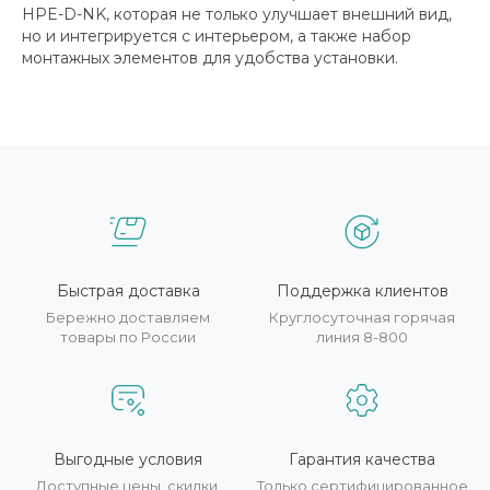
HPE-D-NK, которая не только улучшает внешний вид,
но и интегрируется с интерьером, а также набор
монтажных элементов для удобства установки.
Быстрая доставка
Поддержка клиентов
Бережно доставляем
Круглосуточная горячая
товары по России
линия 8-800
Выгодные условия
Гарантия качества
Доступные цены, скидки,
Только сертифицированное