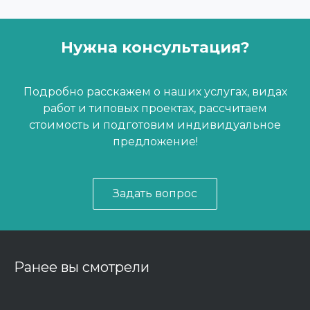
Нужна консультация?
Подробно расскажем о наших услугах, видах
работ и типовых проектах, рассчитаем
стоимость и подготовим индивидуальное
предложение!
Задать вопрос
Ранее вы смотрели