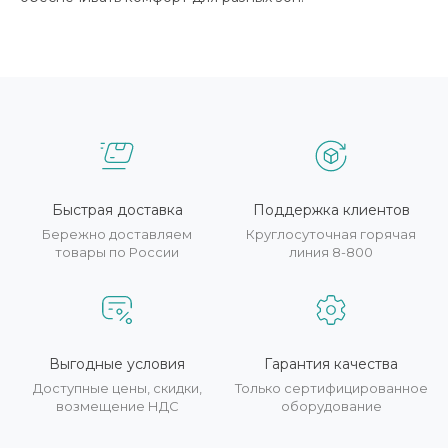
Быстрая доставка
Поддержка клиентов
Бережно доставляем
Круглосуточная горячая
товары по России
линия 8-800
Выгодные условия
Гарантия качества
Доступные цены, скидки,
Только сертифицированное
возмещение НДС
оборудование