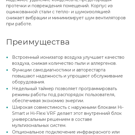
протечки и повреждения помещений. Корпус из
оцинкованной стали с тепло- и шумоизоляцией
снижает вибрации и минимизирует шум вентиляторов
при работе.
Преимущества
Встроенный ионизатор воздуха улучшает качество
воздуха, снижая количество пыли и аллергенов.
Функции самодиагностики и авторестарта
повышают надежность и упрощают обслуживание
оборудования.
Недельный таймер позволяет программировать
режимы работы под распорядок пользователя,
обеспечивая экономию энергии.
Широкая совместимость с наружными блоками Hi-
Smart и Hi-Flexi VRF делает этот внутренний блок
универсальным решением в составе
мультизональных систем.
Опциональное подключение инфракрасного или