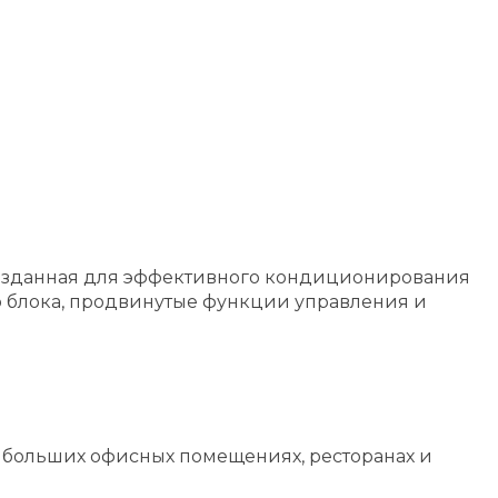
, созданная для эффективного кондиционирования
 блока, продвинутые функции управления и
в больших офисных помещениях, ресторанах и