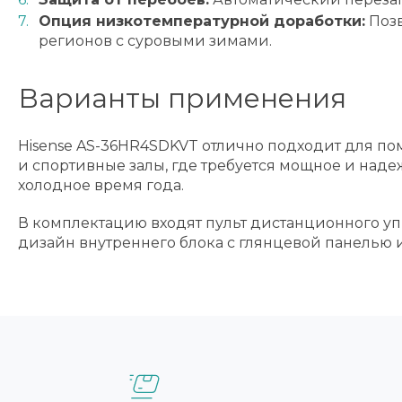
Опция низкотемпературной доработки:
Позв
регионов с суровыми зимами.
Варианты применения
Hisense AS-36HR4SDKVT отлично подходит для по
и спортивные залы, где требуется мощное и на
холодное время года.
В комплектацию входят пульт дистанционного у
дизайн внутреннего блока с глянцевой панелью 