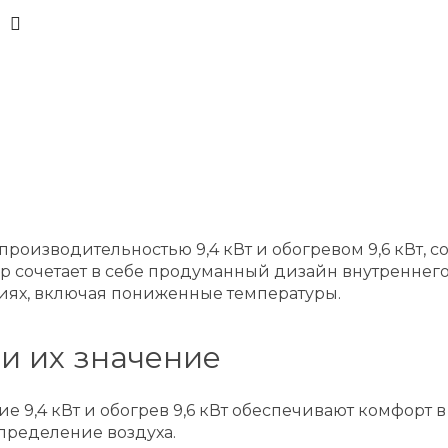
опроизводительностью 9,4 кВт и обогревом 9,6 кВт
 сочетает в себе продуманный дизайн внутреннего
иях, включая пониженные температуры.
и их значение
 9,4 кВт и обогрев 9,6 кВт обеспечивают комфорт 
спределение воздуха.