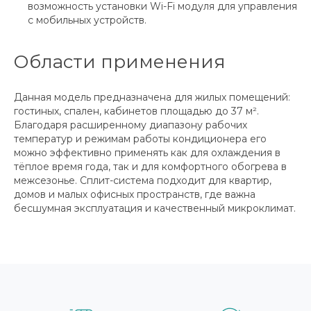
возможность установки Wi-Fi модуля для управления
с мобильных устройств.
Области применения
Данная модель предназначена для жилых помещений:
гостиных, спален, кабинетов площадью до 37 м².
Благодаря расширенному диапазону рабочих
температур и режимам работы кондиционера его
можно эффективно применять как для охлаждения в
тёплое время года, так и для комфортного обогрева в
межсезонье. Сплит-система подходит для квартир,
домов и малых офисных пространств, где важна
бесшумная эксплуатация и качественный микроклимат.