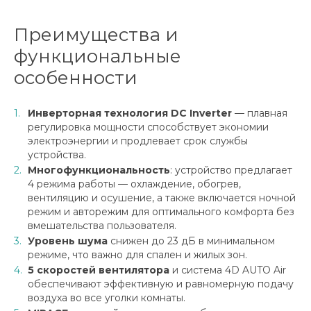
Преимущества и
функциональные
особенности
Инверторная технология DC Inverter
— плавная
регулировка мощности способствует экономии
электроэнергии и продлевает срок службы
устройства.
Многофункциональность
: устройство предлагает
4 режима работы — охлаждение, обогрев,
вентиляцию и осушение, а также включается ночной
режим и авторежим для оптимального комфорта без
вмешательства пользователя.
Уровень шума
снижен до 23 дБ в минимальном
режиме, что важно для спален и жилых зон.
5 скоростей вентилятора
и система 4D AUTO Air
обеспечивают эффективную и равномерную подачу
воздуха во все уголки комнаты.