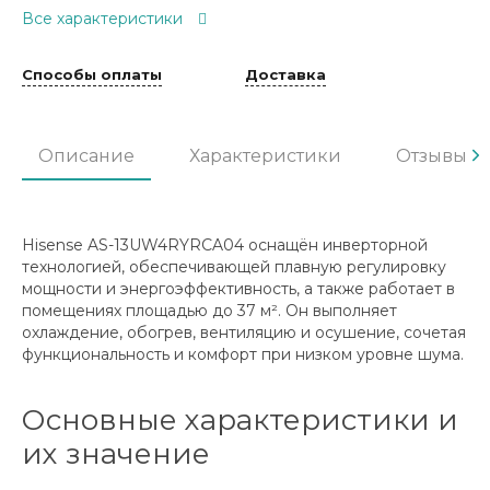
Все характеристики
Способы оплаты
Доставка
Описание
Характеристики
Отзывы
Hisense AS-13UW4RYRCA04 оснащён инверторной
технологией, обеспечивающей плавную регулировку
мощности и энергоэффективность, а также работает в
помещениях площадью до 37 м². Он выполняет
охлаждение, обогрев, вентиляцию и осушение, сочетая
функциональность и комфорт при низком уровне шума.
Основные характеристики и
их значение