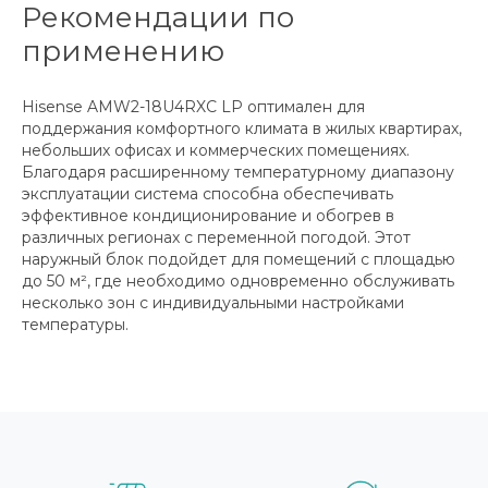
Рекомендации по
применению
Hisense AMW2-18U4RXC LP оптимален для
поддержания комфортного климата в жилых квартирах,
небольших офисах и коммерческих помещениях.
Благодаря расширенному температурному диапазону
эксплуатации система способна обеспечивать
эффективное кондиционирование и обогрев в
различных регионах с переменной погодой. Этот
наружный блок подойдет для помещений с площадью
до 50 м², где необходимо одновременно обслуживать
несколько зон с индивидуальными настройками
температуры.