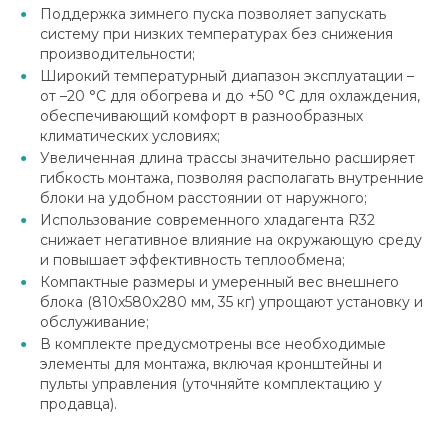
Поддержка зимнего пуска позволяет запускать
систему при низких температурах без снижения
производительности;
Широкий температурный диапазон эксплуатации –
от –20 °C для обогрева и до +50 °C для охлаждения,
обеспечивающий комфорт в разнообразных
климатических условиях;
Увеличенная длина трассы значительно расширяет
гибкость монтажа, позволяя располагать внутренние
блоки на удобном расстоянии от наружного;
Использование современного хладагента R32
снижает негативное влияние на окружающую среду
и повышает эффективность теплообмена;
Компактные размеры и умеренный вес внешнего
блока (810x580x280 мм, 35 кг) упрощают установку и
обслуживание;
В комплекте предусмотрены все необходимые
элементы для монтажа, включая кронштейны и
пульты управления (уточняйте комплектацию у
продавца).