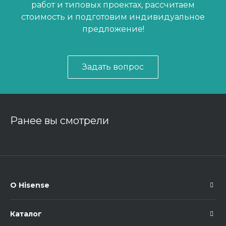
работ и типовых проектах, рассчитаем
стоимость и подготовим индивидуальное
предложение!
Задать вопрос
Ранее вы смотрели
О Hisense
Каталог