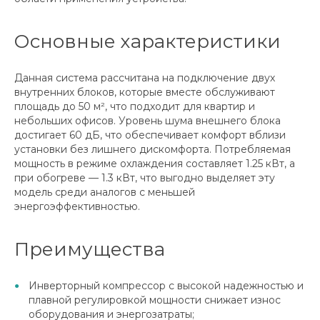
Основные характеристики
Данная система рассчитана на подключение двух
внутренних блоков, которые вместе обслуживают
площадь до 50 м², что подходит для квартир и
небольших офисов. Уровень шума внешнего блока
достигает 60 дБ, что обеспечивает комфорт вблизи
установки без лишнего дискомфорта. Потребляемая
мощность в режиме охлаждения составляет 1.25 кВт, а
при обогреве — 1.3 кВт, что выгодно выделяет эту
модель среди аналогов с меньшей
энергоэффективностью.
Преимущества
Инверторный компрессор с высокой надежностью и
плавной регулировкой мощности снижает износ
оборудования и энергозатраты;