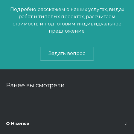
Подробно расскажем о наших услугах, видах
работ и типовых проектах, рассчитаем
стоимость и подготовим индивидуальное
предложение!
Задать вопрос
Ранее вы смотрели
О Hisense