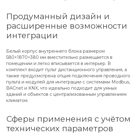
Продуманный дизайн и
расширенные возможности
интеграции
Белый корпус внутреннего блока размером
580×1870×380 мм вместительно размещается в
помещении и легко вписывается в интерьер. В
комплект входит пульт дистанционного управления, а
также предусмотрена опция подключения проводного
пульта и модулей для интеграции с системами Modbus,
BACnet и KNX, что идеально подходит для умных
зданий и объектов с централизованным управлением
климатом.
Сферы применения с учётом
технических параметров