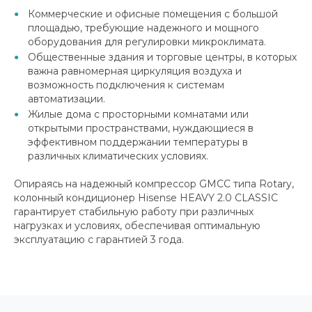
Коммерческие и офисные помещения с большой
площадью, требующие надежного и мощного
оборудования для регулировки микроклимата.
Общественные здания и торговые центры, в которых
важна равномерная циркуляция воздуха и
возможность подключения к системам
автоматизации.
Жилые дома с просторными комнатами или
открытыми пространствами, нуждающиеся в
эффективном поддержании температуры в
различных климатических условиях.
Опираясь на надежный компрессор GMCC типа Rotary,
колонный кондиционер Hisense HEAVY 2.0 CLASSIC
гарантирует стабильную работу при различных
нагрузках и условиях, обеспечивая оптимальную
эксплуатацию с гарантией 3 года.