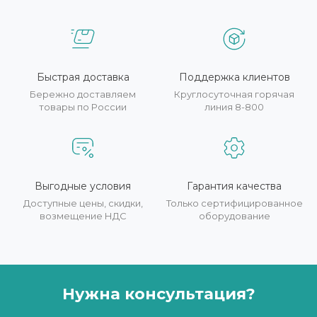
Быстрая доставка
Поддержка клиентов
Бережно доставляем
Круглосуточная горячая
товары по России
линия 8-800
Выгодные условия
Гарантия качества
Доступные цены, скидки,
Только сертифицированное
возмещение НДС
оборудование
Нужна консультация?