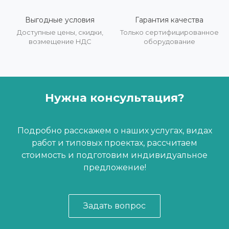
Выгодные условия
Гарантия качества
Доступные цены, скидки,
Только сертифицированное
возмещение НДС
оборудование
Нужна консультация?
Подробно расскажем о наших услугах, видах
работ и типовых проектах, рассчитаем
стоимость и подготовим индивидуальное
предложение!
Задать вопрос