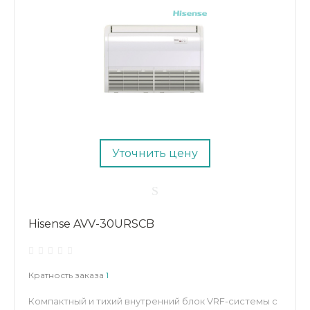
Уточнить цену
Hisense AVV-30URSCB
Кратность заказа
1
Компактный и тихий внутренний блок VRF-системы с