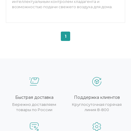
интеллектуальным контролем хладагента и
возможностью подачи свежего воздуха для дома.
1
Быстрая доставка
Поддержка клиентов
Бережно доставляем
Круглосуточная горячая
товары по России
линия 8-800