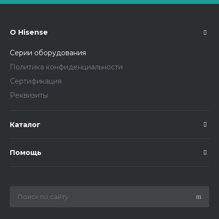
О Hisense
Серии оборудования
Политика конфиденциальности
Сертификация
Реквизиты
Каталог
Помощь