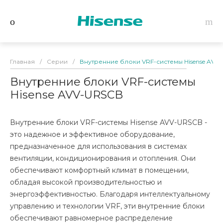
Главная
/
Серии
/
Внутренние блоки VRF-системы Hisense AVV
Внутренние блоки VRF-системы
Hisense AVV-URSCB
Внутренние блоки VRF-системы Hisense AVV-URSCB -
это надежное и эффективное оборудование,
предназначенное для использования в системах
вентиляции, кондиционирования и отопления. Они
обеспечивают комфортный климат в помещении,
обладая высокой производительностью и
энергоэффективностью. Благодаря интеллектуальному
управлению и технологии VRF, эти внутренние блоки
обеспечивают равномерное распределение