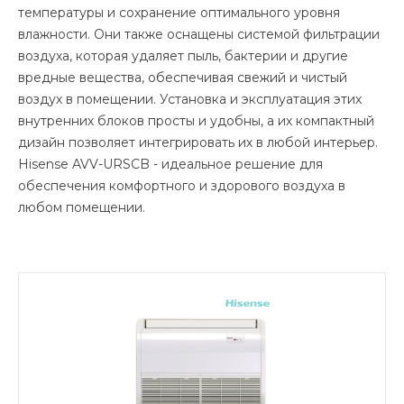
температуры и сохранение оптимального уровня
влажности. Они также оснащены системой фильтрации
воздуха, которая удаляет пыль, бактерии и другие
вредные вещества, обеспечивая свежий и чистый
воздух в помещении. Установка и эксплуатация этих
внутренних блоков просты и удобны, а их компактный
дизайн позволяет интегрировать их в любой интерьер.
Hisense AVV-URSCB - идеальное решение для
обеспечения комфортного и здорового воздуха в
любом помещении.