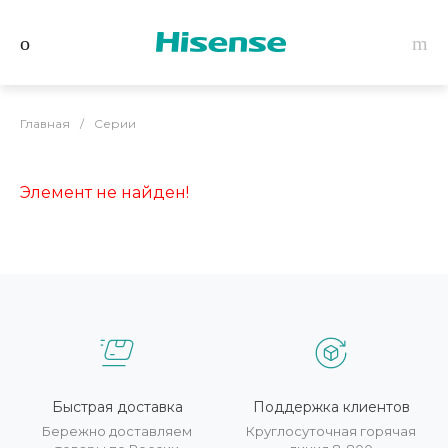
Главная
/
Серии
Элемент не найден!
Быстрая доставка
Поддержка клиентов
Бережно доставляем
Круглосуточная горячая