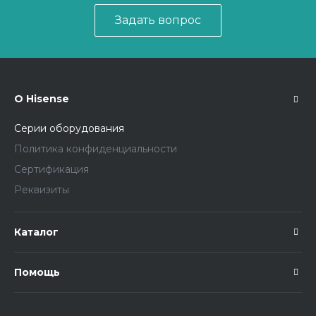
Задать вопрос
О Hisense
Серии оборудования
Политика конфиденциальности
Сертификация
Реквизиты
Каталог
Помощь