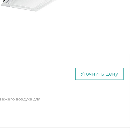
Уточнить цену
вежего воздуха для