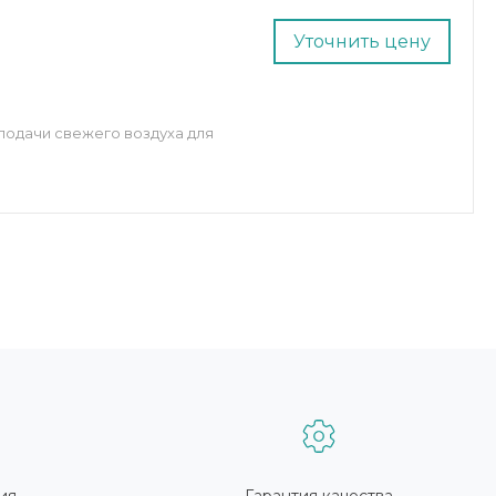
Уточнить цену
подачи свежего воздуха для