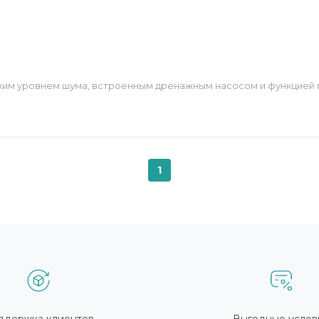
ким уровнем шума, встроенным дренажным насосом и функцией 
1