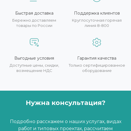
Быстрая доставка
Поддержка клиентов
Бережно доставляем
Круглосуточная горячая
товары по России
линия 8-800
Выгодные условия
Гарантия качества
Доступные цены, скидки,
Только сертифицированное
возмещение НДС
оборудование
Нужна консультация?
Подробно расскажем о наших услугах, видах
работ и типовых проектах, рассчитаем