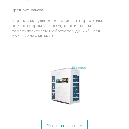
Кратность заказа
1
Мощное модульное решение с инверторным
компрессором Mitsubishi, пластинчатым
переохладителем и обогревом до -25 °C для
больших помещений.
Уточнить цену