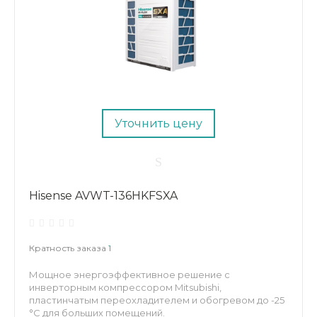
Уточнить цену
Hisense AVWT-136HKFSXA
Кратность заказа
1
Мощное энергоэффективное решение с
инверторным компрессором Mitsubishi,
пластинчатым переохладителем и обогревом до -25
°C для больших помещений.