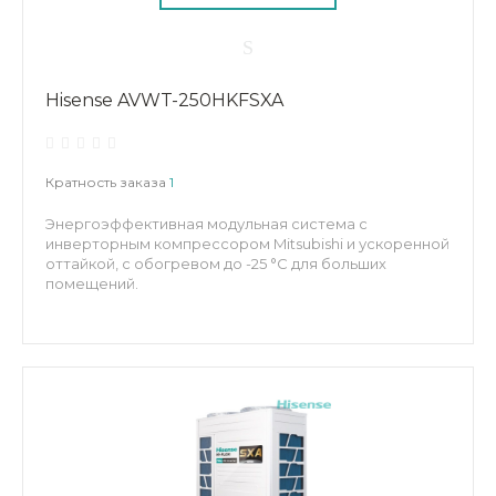
Hisense AVWT-250HKFSXA
Кратность заказа
1
Энергоэффективная модульная система с
инверторным компрессором Mitsubishi и ускоренной
оттайкой, с обогревом до -25 °C для больших
помещений.