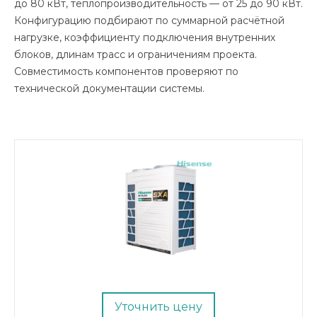
до 80 кВт, теплопроизводительность — от 25 до 90 кВт.
Конфигурацию подбирают по суммарной расчётной
нагрузке, коэффициенту подключения внутренних
блоков, длинам трасс и ограничениям проекта.
Совместимость компонентов проверяют по
технической документации системы.
Уточнить цену