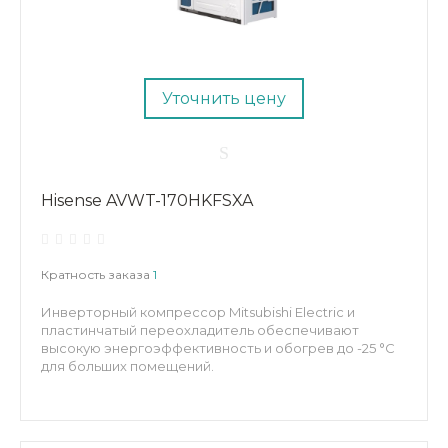
Уточнить цену
Hisense AVWT-170HKFSXA
Кратность заказа
1
Инверторный компрессор Mitsubishi Electric и
пластинчатый переохладитель обеспечивают
высокую энергоэффективность и обогрев до -25 °C
для больших помещений.