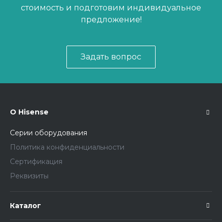
стоимость и подготовим индивидуальное
предложение!
Задать вопрос
О Hisense
Серии оборудования
Политика конфиденциальности
Сертификация
Реквизиты
Каталог