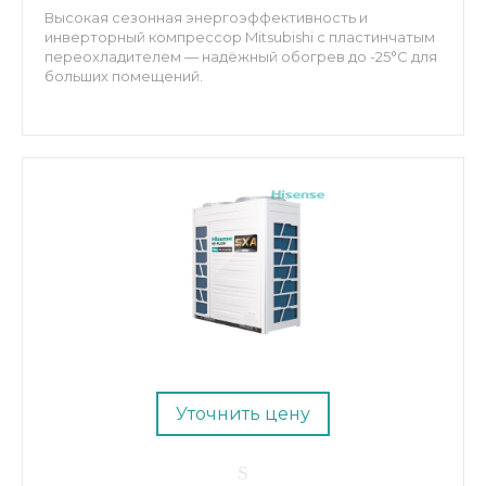
Высокая сезонная энергоэффективность и
инверторный компрессор Mitsubishi с пластинчатым
переохладителем — надёжный обогрев до -25°C для
больших помещений.
Уточнить цену