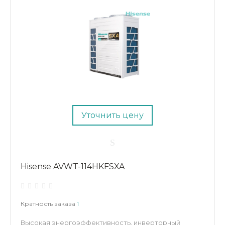
Уточнить цену
Hisense AVWT-114HKFSXA
Кратность заказа
1
Высокая энергоэффективность, инверторный