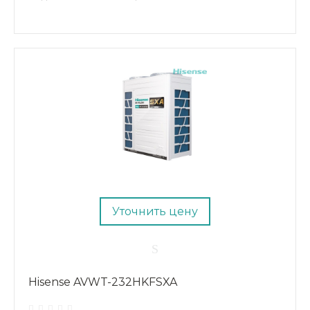
Уточнить цену
Hisense AVWT-232HKFSXA