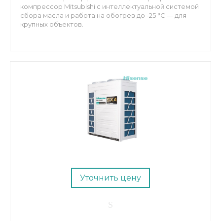
компрессор Mitsubishi с интеллектуальной системой
сбора масла и работа на обогрев до -25 °C — для
крупных объектов.
Уточнить цену