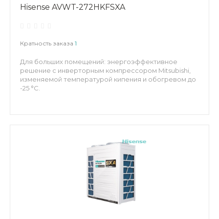
Hisense AVWT-272HKFSXA
Кратность заказа
1
Для больших помещений: энергоэффективное
решение с инверторным компрессором Mitsubishi,
изменяемой температурой кипения и обогревом до
-25 °C.