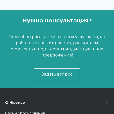
Нужна консультация?
Подробно расскажем о наших услугах, видах
работ и типовых проектах, рассчитаем
стоимость и подготовим индивидуальное
предложение!
Задать вопрос
О Hisense
Серии оборудования