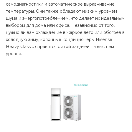
самодиагностики и автоматическое выравнивание
температуры. Они также обладают низким уровнем
шума и энергопотреблением, что делает их идеальным
выбором для дома или офиса. Независимо от того,
нужно ли вам охлаждение в жаркое лето или обогрев в
холодную зиму, колонные кондиционеры Hisense
Heavy Classic справятся с этой задачей на высшем
уровне.