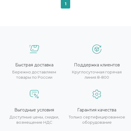
1
Быстрая доставка
Поддержка клиентов
Бережно доставляем
Круглосуточная горячая
товары по России
линия 8-800
Выгодные условия
Гарантия качества
Доступные цены, скидки,
Только сертифицированное
возмещение НДС
оборудование