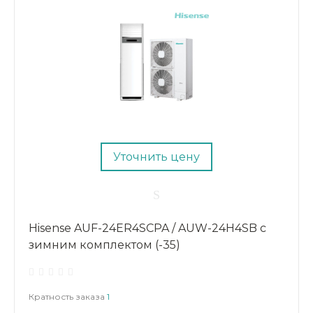
Уточнить цену
Hisense AUF-24ER4SCPA / AUW-24H4SB с
зимним комплектом (-35)
Кратность заказа
1