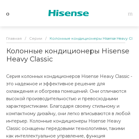
Главная
/
Серии
/
Колонные кондиционеры Hisense Heavy Classi
Колонные кондиционеры Hisense
Heavy Classic
Серия колонных кондиционеров Hisense Heavy Classic -
это надежное и эффективное решение для
охлаждения и обогрева помещений. Они отличаются
высокой производительностью и превосходными
характеристиками. Благодаря своему стильному и
компактному дизайну, они легко вписываются в любой
интерьер. Колонные кондиционеры Hisense Heavy
Classic оснащены передовыми технологиями, такими
как интеллектуальное управление, функция