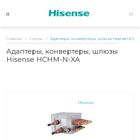
Главная
/
Серии
/
Адаптеры, конвертеры, шлюзы Hisense HCHM
Адаптеры, конвертеры, шлюзы
Hisense HCHM-N-XA