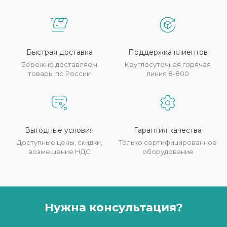
Быстрая доставка
Поддержка клиентов
Бережно доставляем
Круглосуточная горячая
товары по России
линия 8-800
Выгодные условия
Гарантия качества
Доступные цены, скидки,
Только сертифицированное
возмещение НДС
оборудование
Нужна консультация?