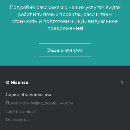
Подробно расскажем о наших услугах, видах
работ и типовых проектах, рассчитаем
стоимость и подготовим индивидуальное
предложение!
Задать вопрос
О Hisense
Серии оборудования
Политика конфиденциальности
Сертификация
Реквизиты