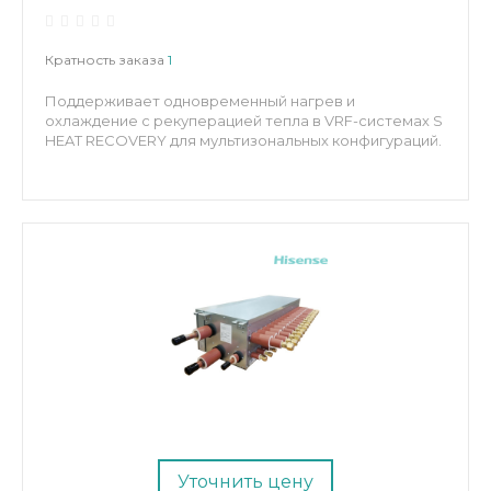
Кратность заказа
1
Поддерживает одновременный нагрев и
охлаждение с рекуперацией тепла в VRF-системах S
HEAT RECOVERY для мультизональных конфигураций.
Уточнить цену