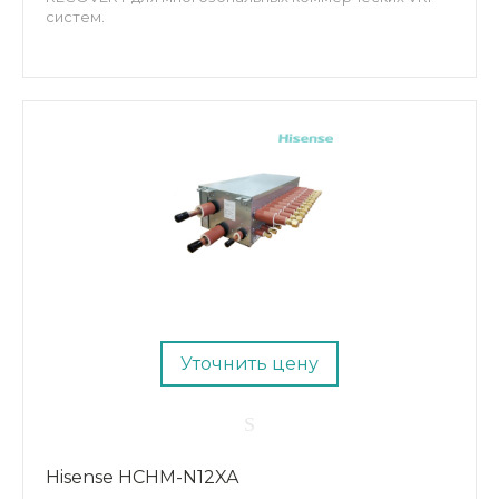
систем.
Уточнить цену
Hisense HCHM-N12XA